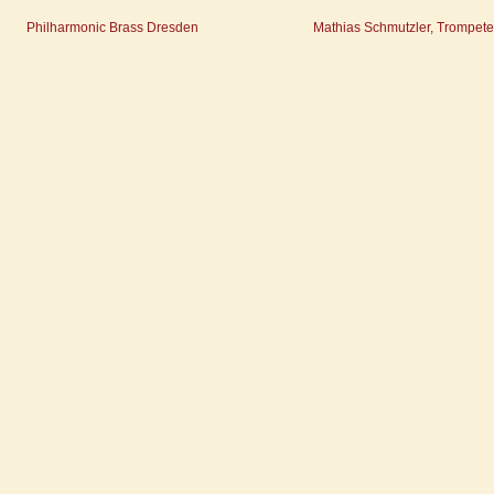
Philharmonic Brass Dresden
Mathias Schmutzler, Trompete