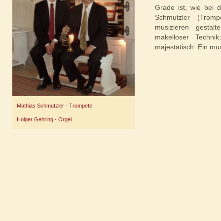
Grade ist, wie bei 
Schmutzler (Tromp
musizieren gestalt
makelloser Technik
majestätisch: Ein mu
Mathias Schmutzler - Trompete
Holger Gehring - Orgel