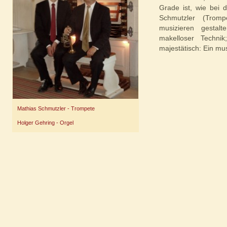
Grade ist, wie bei 
Schmutzler (Tromp
musizieren gestalt
makelloser Technik
majestätisch: Ein mu
Mathias Schmutzler - Trompete
Holger Gehring - Orgel